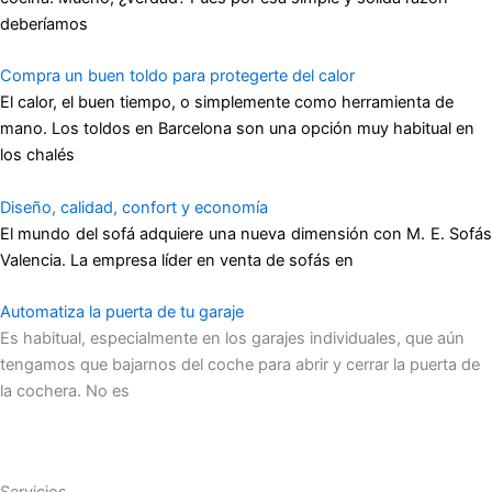
deberíamos
Compra un buen toldo para protegerte del calor
El calor, el buen tiempo, o simplemente como herramienta de
mano. Los toldos en Barcelona son una opción muy habitual en
los chalés
Diseño, calidad, confort y economía
El mundo del sofá adquiere una nueva dimensión con M. E. Sofás
Valencia. La empresa líder en venta de sofás en
Automatiza la puerta de tu garaje
Es habitual, especialmente en los garajes individuales, que aún
tengamos que bajarnos del coche para abrir y cerrar la puerta de
la cochera. No es