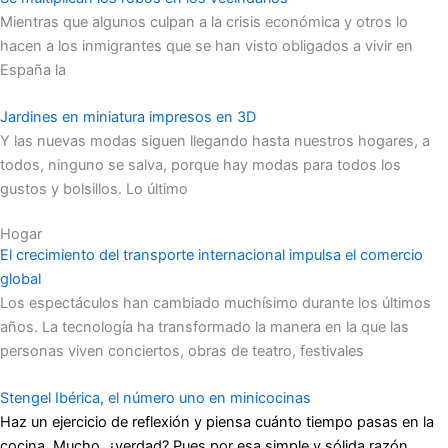
Mientras que algunos culpan a la crisis económica y otros lo
hacen a los inmigrantes que se han visto obligados a vivir en
España la
Jardines en miniatura impresos en 3D
Y las nuevas modas siguen llegando hasta nuestros hogares, a
todos, ninguno se salva, porque hay modas para todos los
gustos y bolsillos. Lo último
Hogar
El crecimiento del transporte internacional impulsa el comercio
global
Los espectáculos han cambiado muchísimo durante los últimos
años. La tecnología ha transformado la manera en la que las
personas viven conciertos, obras de teatro, festivales
Stengel Ibérica, el número uno en minicocinas
Haz un ejercicio de reflexión y piensa cuánto tiempo pasas en la
cocina. Mucho, ¿verdad? Pues por esa simple y sólida razón