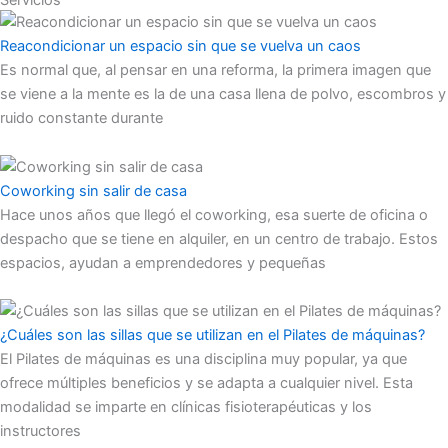
Servicios
Reacondicionar un espacio sin que se vuelva un caos
Es normal que, al pensar en una reforma, la primera imagen que
se viene a la mente es la de una casa llena de polvo, escombros y
ruido constante durante
Coworking sin salir de casa
Hace unos años que llegó el coworking, esa suerte de oficina o
despacho que se tiene en alquiler, en un centro de trabajo. Estos
espacios, ayudan a emprendedores y pequeñas
¿Cuáles son las sillas que se utilizan en el Pilates de máquinas?
El Pilates de máquinas es una disciplina muy popular, ya que
ofrece múltiples beneficios y se adapta a cualquier nivel. Esta
modalidad se imparte en clínicas fisioterapéuticas y los
instructores