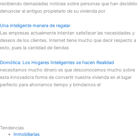
recibiendo demasiadas noticias sobre personas que han decidido
denunciar al antiguo propietario de su vivienda por
Una inteligente manera de regalar
Las empresas actualmente intentan satisfacer las necesidades y
deseos de los clientes. Internet tiene mucho que decir respecto a
esto, pues la cantidad de tiendas
Domótica: Los Hogares Inteligentes se hacen Realidad
necesitamos mucho dinero es que desconocemos mucho sobre
esta innovadora forma de convertir nuestra vivienda en el lugar
perfecto para ahorrarnos tiempo y brindarnos el
Tendencias
Inmobiliarias