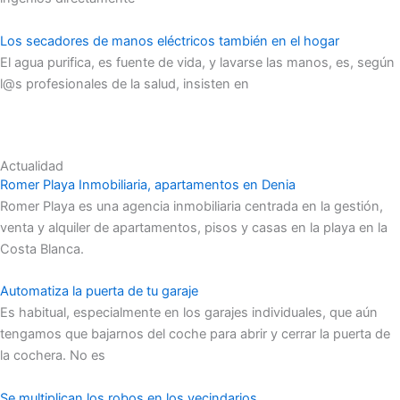
Los secadores de manos eléctricos también en el hogar
El agua purifica, es fuente de vida, y lavarse las manos, es, según
l@s profesionales de la salud, insisten en
Actualidad
Romer Playa Inmobiliaria, apartamentos en Denia
Romer Playa es una agencia inmobiliaria centrada en la gestión,
venta y alquiler de apartamentos, pisos y casas en la playa en la
Costa Blanca.
Automatiza la puerta de tu garaje
Es habitual, especialmente en los garajes individuales, que aún
tengamos que bajarnos del coche para abrir y cerrar la puerta de
la cochera. No es
Se multiplican los robos en los vecindarios