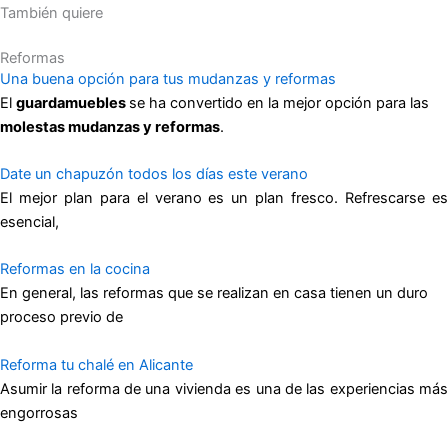
También quiere
Reformas
Una buena opción para tus mudanzas y reformas
El
guardamuebles
se ha convertido en la mejor opción para las
molestas mudanzas y reformas
.
Date un chapuzón todos los días este verano
El mejor plan para el verano es un plan fresco. Refrescarse es
esencial,
Reformas en la cocina
En general, las reformas que se realizan en casa tienen un duro
proceso previo de
Reforma tu chalé en Alicante
Asumir la reforma de una vivienda es una de las experiencias más
engorrosas