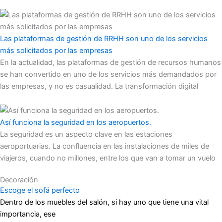
Las plataformas de gestión de RRHH son uno de los servicios
más solicitados por las empresas
En la actualidad, las plataformas de gestión de recursos humanos
se han convertido en uno de los servicios más demandados por
las empresas, y no es casualidad. La transformación digital
Así funciona la seguridad en los aeropuertos.
La seguridad es un aspecto clave en las estaciones
aeroportuarias. La confluencia en las instalaciones de miles de
viajeros, cuando no millones, entre los que van a tomar un vuelo
Decoración
Escoge el sofá perfecto
Dentro de los muebles del salón, si hay uno que tiene una vital
importancia, ese