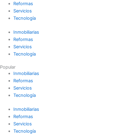
Reformas
Servicios
Tecnología
Inmobiliarias
Reformas
Servicios
Tecnología
Popular
Inmobiliarias
Reformas
Servicios
Tecnología
Inmobiliarias
Reformas
Servicios
Tecnología