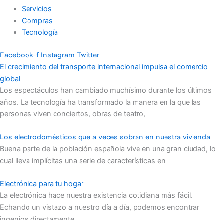
Servicios
Compras
Tecnología
Facebook-f
Instagram
Twitter
El crecimiento del transporte internacional impulsa el comercio
global
Los espectáculos han cambiado muchísimo durante los últimos
años. La tecnología ha transformado la manera en la que las
personas viven conciertos, obras de teatro,
Los electrodomésticos que a veces sobran en nuestra vivienda
Buena parte de la población española vive en una gran ciudad, lo
cual lleva implícitas una serie de características en
Electrónica para tu hogar
La electrónica hace nuestra existencia cotidiana más fácil.
Echando un vistazo a nuestro día a día, podemos encontrar
ingenios directamente