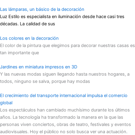
Las lámparas, un básico de la decoración
Luz Estilo es especialista en iluminación desde hace casi tres
décadas. La calidad de sus
Los colores en la decoración
El color de la pintura que elegimos para decorar nuestras casas es
tan importante que
Jardines en miniatura impresos en 3D
Y las nuevas modas siguen llegando hasta nuestros hogares, a
todos, ninguno se salva, porque hay modas
El crecimiento del transporte internacional impulsa el comercio
global
Los espectáculos han cambiado muchísimo durante los últimos
años. La tecnología ha transformado la manera en la que las
personas viven conciertos, obras de teatro, festivales y eventos
audiovisuales. Hoy el público no solo busca ver una actuación.