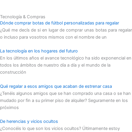
Tecnología & Compras
Dónde comprar botas de fútbol personalizadas para regalar
¿Qué me decís de si en lugar de comprar unas botas para regalar
o incluso para vosotros mismos con el nombre de un
La tecnología en los hogares del futuro
En los últimos años el avance tecnológico ha sido exponencial en
todos los ámbitos de nuestro día a día y el mundo de la
construcción
Qué regalar a esos amigos que acaban de estrenar casa
¿Tenéis algunos amigos que se han comprado una casa o se han
mudado por fin a su primer piso de alquiler? Seguramente en los
próximos
De herencias y vicios ocultos
¿Conocéis lo que son los vicios ocultos? Últimamente estoy