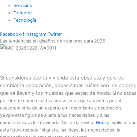
Servicios
Compras
Tecnología
Facebook-f
Instagram
Twitter
Las tendencias en diseños de interiores para 2026
Si consideras que tu vivienda está obsoleta y quieres
cambiar la decoración, debes saber cuáles son los colores
que se llevan y los muebles que están de moda.
Si no sabes
por dónde comenzar, te aconsejamos que apuestes por el
asesoramiento de un experto en interiorismo y decoración,
ya que esta figura se ajusta a tus necesidades y a las
características de la vivienda. Desde la revista
Houzz
explican que
esta figura respeta “el gusto, las ideas, las necesidades, la