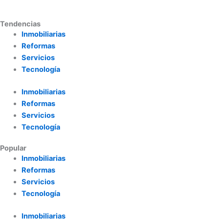
Tendencias
Inmobiliarias
Reformas
Servicios
Tecnología
Inmobiliarias
Reformas
Servicios
Tecnología
Popular
Inmobiliarias
Reformas
Servicios
Tecnología
Inmobiliarias