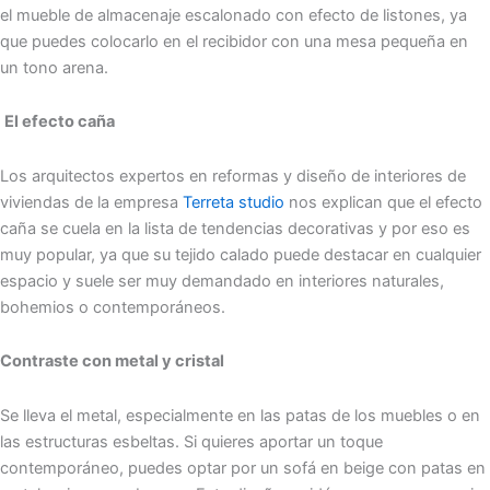
el mueble de almacenaje escalonado con efecto de listones, ya
que puedes colocarlo en el recibidor con una mesa pequeña en
un tono arena.
El efecto caña
Los arquitectos expertos en reformas y diseño de interiores de
viviendas de la empresa
Terreta studio
nos explican que el efecto
caña se cuela en la lista de tendencias decorativas y por eso es
muy popular, ya que su tejido calado puede destacar en cualquier
espacio y suele ser muy demandado en interiores naturales,
bohemios o contemporáneos.
Contraste con metal y cristal
Se lleva el metal, especialmente en las patas de los muebles o en
las estructuras esbeltas. Si quieres aportar un toque
contemporáneo, puedes optar por un sofá en beige con patas en