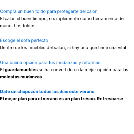
Compra un buen toldo para protegerte del calor
El calor, el buen tiempo, o simplemente como herramienta de
mano. Los toldos
Escoge el sofá perfecto
Dentro de los muebles del salón, si hay uno que tiene una vital
Una buena opción para tus mudanzas y reformas
El
guardamuebles
se ha convertido en la mejor opción para las
molestas mudanzas
Date un chapuzón todos los días este verano
El mejor plan para el verano es un plan fresco. Refrescarse