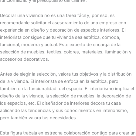
funcionalidad y el presupuesto del cliente”.
Decorar una vivienda no es una tarea fácil y, por eso, es
recomendable solicitar el asesoramiento de una empresa con
experiencia en diseño y decoración de espacios interiores. El
interiorista consigue que tu vivienda sea estética, cómoda,
funcional, moderna y actual. Este experto de encarga de la
selección de muebles, textiles, colores, materiales, iluminación y
accesorios decorativos.
Antes de elegir la selección, valora tus objetivos y la distribución
de la vivienda. El interiorista se enfoca en la estética, pero
también en la funcionalidad del espacio. El interiorismo implica el
diseño de la vivienda, la selección de muebles, la decoración de
los espacios, etc. El diseñador de interiores decora tu casa
aplicando las tendencias y sus conocimientos en interiorismo,
pero también valora tus necesidades.
Esta figura trabaja en estrecha colaboración contigo para crear un