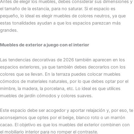
Antes de elegir los muebles, debes considerar sus dimensiones y
el tamaño de la estancia, para no saturar. Si el espacio es
pequeño, lo ideal es elegir muebles de colores neutros, ya que
estas tonalidades ayudan a que los espacios parezcan más
grandes.
Muebles de exterior a juego con el interior
Las tendencias decorativas de 2026 también aparecen en los
espacios exteriores, ya que también debes decorarlos con los
colores que se llevan. En la terraza puedes colocar muebles
cómodos de materiales naturales, por lo que debes optar por el
mimbre, la madera, la porcelana, etc. Lo ideal es que utilices
muebles de jardín cómodos y colores suaves.
Este espacio debe ser acogedor y aportar relajación y, por eso, te
aconsejamos que optes por el beige, blanco roto o un marrón
cacao. El objetivo es que los muebles del exterior combinen con
el mobiliario interior para no romper el contraste.