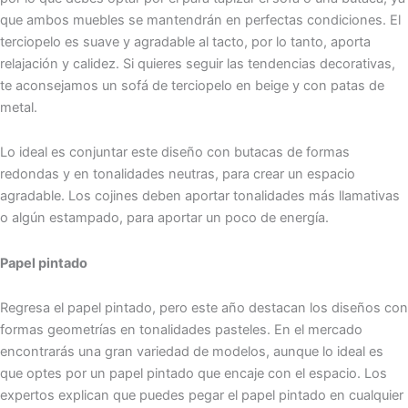
que ambos muebles se mantendrán en perfectas condiciones. El
terciopelo es suave y agradable al tacto, por lo tanto, aporta
relajación y calidez. Si quieres seguir las tendencias decorativas,
te aconsejamos un sofá de terciopelo en beige y con patas de
metal.
Lo ideal es conjuntar este diseño con butacas de formas
redondas y en tonalidades neutras, para crear un espacio
agradable. Los cojines deben aportar tonalidades más llamativas
o algún estampado, para aportar un poco de energía.
Papel pintado
Regresa el papel pintado, pero este año destacan los diseños con
formas geometrías en tonalidades pasteles. En el mercado
encontrarás una gran variedad de modelos, aunque lo ideal es
que optes por un papel pintado que encaje con el espacio. Los
expertos explican que puedes pegar el papel pintado en cualquier