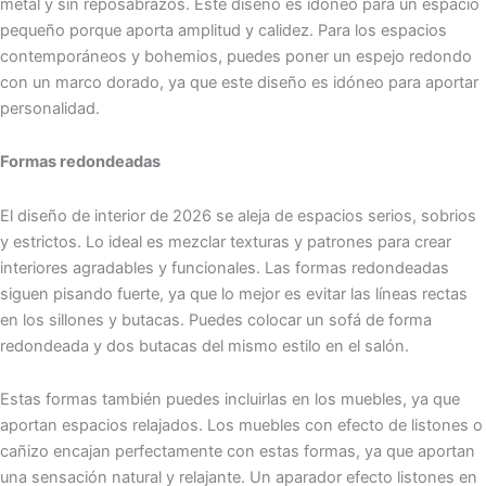
metal y sin reposabrazos. Este diseño es idóneo para un espacio
pequeño porque aporta amplitud y calidez. Para los espacios
contemporáneos y bohemios, puedes poner un espejo redondo
con un marco dorado, ya que este diseño es idóneo para aportar
personalidad.
Formas redondeadas
El diseño de interior de 2026 se aleja de espacios serios, sobrios
y estrictos. Lo ideal es mezclar texturas y patrones para crear
interiores agradables y funcionales. Las formas redondeadas
siguen pisando fuerte, ya que lo mejor es evitar las líneas rectas
en los sillones y butacas. Puedes colocar un sofá de forma
redondeada y dos butacas del mismo estilo en el salón.
Estas formas también puedes incluirlas en los muebles, ya que
aportan espacios relajados. Los muebles con efecto de listones o
cañizo encajan perfectamente con estas formas, ya que aportan
una sensación natural y relajante. Un aparador efecto listones en