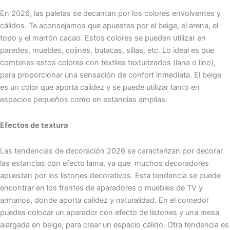
En 2026, las paletas se decantan por los colores envolventes y
cálidos. Te aconsejamos que apuestes por el beige, el arena, el
topo y el marrón cacao. Estos colores se pueden utilizar en
paredes, muebles, cojines, butacas, sillas, etc. Lo ideal es que
combines estos colores con textiles texturizados (lana o lino),
para proporcionar una sensación de confort inmediata. El beige
es un color que aporta calidez y se puede utilizar tanto en
espacios pequeños como en estancias amplias.
Efectos de textura
Las tendencias de decoración 2026 se caracterizan por decorar
las estancias con efecto lama, ya que muchos decoradores
apuestan por los listones decorativos. Esta tendencia se puede
encontrar en los frentes de aparadores o muebles de TV y
armarios, donde aporta calidez y naturalidad. En el comedor
puedes colocar un aparador con efecto de listones y una mesa
alargada en beige, para crear un espacio cálido. Otra tendencia es