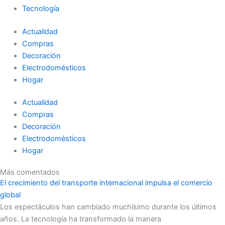
Tecnología
Actualidad
Compras
Decoración
Electrodomésticos
Hogar
Actualidad
Compras
Decoración
Electrodomésticos
Hogar
Más comentados
El crecimiento del transporte internacional impulsa el comercio
global
Los espectáculos han cambiado muchísimo durante los últimos
años. La tecnología ha transformado la manera