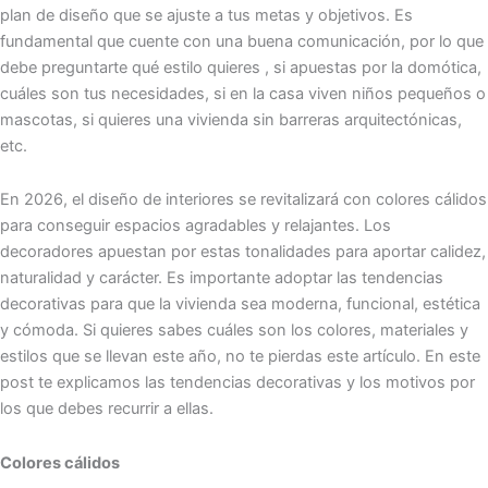
plan de diseño que se ajuste a tus metas y objetivos. Es
fundamental que cuente con una buena comunicación, por lo que
debe preguntarte qué estilo quieres , si apuestas por la domótica,
cuáles son tus necesidades, si en la casa viven niños pequeños o
mascotas, si quieres una vivienda sin barreras arquitectónicas,
etc.
En 2026, el diseño de interiores se revitalizará con colores cálidos
para conseguir espacios agradables y relajantes. Los
decoradores apuestan por estas tonalidades para aportar calidez,
naturalidad y carácter. Es importante adoptar las tendencias
decorativas para que la vivienda sea moderna, funcional, estética
y cómoda. Si quieres sabes cuáles son los colores, materiales y
estilos que se llevan este año, no te pierdas este artículo. En este
post te explicamos las tendencias decorativas y los motivos por
los que debes recurrir a ellas.
Colores cálidos