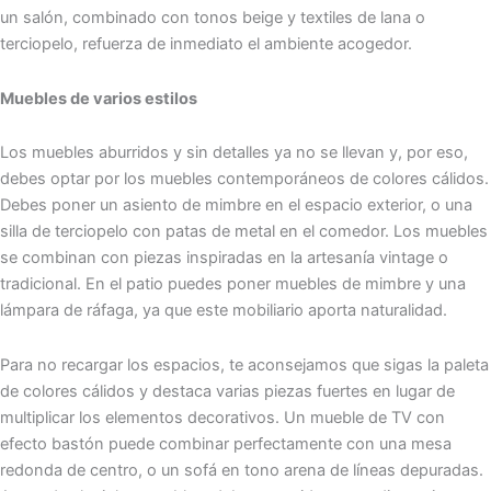
un salón, combinado con tonos beige y textiles de lana o
terciopelo, refuerza de inmediato el ambiente acogedor.
Muebles de varios estilos
Los muebles aburridos y sin detalles ya no se llevan y, por eso,
debes optar por los muebles contemporáneos de colores cálidos.
Debes poner un asiento de mimbre en el espacio exterior, o una
silla de terciopelo con patas de metal en el comedor. Los muebles
se combinan con piezas inspiradas en la artesanía vintage o
tradicional. En el patio puedes poner muebles de mimbre y una
lámpara de ráfaga, ya que este mobiliario aporta naturalidad.
Para no recargar los espacios, te aconsejamos que sigas la paleta
de colores cálidos y destaca varias piezas fuertes en lugar de
multiplicar los elementos decorativos. Un mueble de TV con
efecto bastón puede combinar perfectamente con una mesa
redonda de centro, o un sofá en tono arena de líneas depuradas.