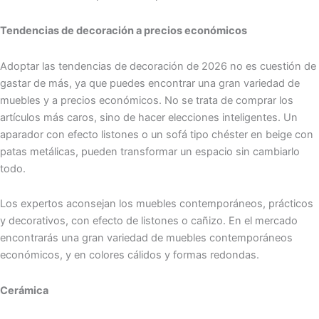
Tendencias de decoración a precios económicos
Adoptar las tendencias de decoración de 2026 no es cuestión de
gastar de más, ya que puedes encontrar una gran variedad de
muebles y a precios económicos. No se trata de comprar los
artículos más caros, sino de hacer elecciones inteligentes. Un
aparador con efecto listones o un sofá tipo chéster en beige con
patas metálicas, pueden transformar un espacio sin cambiarlo
todo.
Los expertos aconsejan los muebles contemporáneos, prácticos
y decorativos, con efecto de listones o cañizo. En el mercado
encontrarás una gran variedad de muebles contemporáneos
económicos, y en colores cálidos y formas redondas.
Cerámica