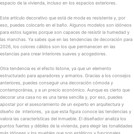
espacio de la vivienda, incluso en los espacios exteriores.
Este artículo decorativo que está de moda es resistente y, por
eso, puedes colocarlo en el baño. Algunos modelos son idóneos
para estos lugares porque son capaces de resistir la humedad y
las manchas. Ya sabes que en las tendencias de decoración para
2026, los colores cálidos son los que permanecen en las
estancias para crear interiores suaves y acogedores.
Otra tendencia es el efecto listone, ya que un elemento
estructurado para aparadores y armarios. Gracias a los consejos
anteriores, puedes conseguir una decoración cómoda y
contemporánea, y a un precio económico. Aunque es cierto que
decorar una casa no es una tarea sencilla y, por eso, puedes
apostar por el asesoramiento de un experto en arquitectura y
diseño de interiores, ya que esta figura conoce las tendencias y
valora las características del inmueble. El diseñador analiza los
puntos fuertes y débiles de la vivienda, para elegir las tonalidades
más idóneas y los muebles que son estéticos y funcionales.