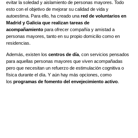
evitar la soledad y aislamiento de personas mayores. Todo
esto con el objetivo de mejorar su calidad de vida y
autoestima. Para ello, ha creado una
red de voluntarios en
Madrid y Galicia que realizan tareas de
acompañamiento
para ofrecer compañía y amistad a
personas mayores, tanto en su propio domicilio como en
residencias.
Además, existen los
centros de día
, con servicios pensados
para aquellas personas mayores que viven acompañadas
pero que necesitan un refuerzo de estimulación cognitiva o
física durante el día. Y aún hay más opciones, como
los
programas de fomento del envejecimiento activo
.