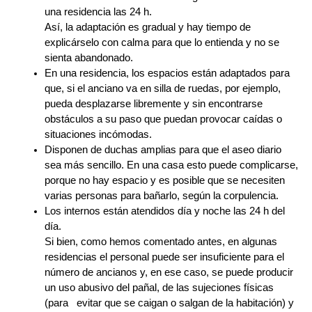
una residencia las 24 h.
Así, la adaptación es gradual y hay tiempo de
explicárselo con calma para que lo entienda y no se
sienta abandonado.
En una residencia, los espacios están adaptados
para
que, si el anciano va en silla de ruedas, por ejemplo,
pueda desplazarse libremente y sin encontrarse
obstáculos a su paso que puedan provocar caídas o
situaciones incómodas.
Disponen de duchas amplias para que el aseo diario
sea más sencillo. En una casa esto puede complicarse,
porque no hay espacio y es posible que se necesiten
varias personas para bañarlo, según la corpulencia.
Los internos están atendidos día y noche las 24 h del
día.
Si bien, como hemos comentado antes, en algunas
residencias el personal puede ser insuficiente para el
número de ancianos y, en ese caso, se puede producir
un uso abusivo del pañal, de las sujeciones físicas
(para evitar que se caigan o salgan de la habitación) y