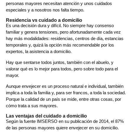
personas mayores necesitan atención y unos cuidados
especiales y a nosotros nos falta tiempo.
Residencia vs cuidado a domicilio
Es una decisión dura y difícil. No siempre hay consenso
familiar y genera tensiones, pero afortunadamente cada vez
hay más modalidades:
residencias, centros de día, estancias
temporales y, quizá la opción más recomendable por los
expertos, la asistencia a domicilio.
Hay que sentarse todos juntos, también con el abuelo, y
valorar qué es lo mejor para todos, pero sobre todo para el
mayor.
Aunque envejecer es un proceso natural e individual, también
implica a toda la familia y, para ser francos, a toda la sociedad.
Porque la calidad de un país se mide, entre otras cosas, por
cómo trata a sus mayores.
Las ventajas del cuidado a domicilio
Según la fuente IMSERSO en su publicación de 2014, el 87%
de las personas mayores quiere envejecer en su domicilio.