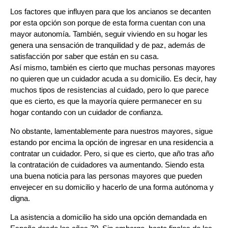
Los factores que influyen para que los ancianos se decanten
por esta opción son porque de esta forma cuentan con una
mayor autonomía. También, seguir viviendo en su hogar les
genera una sensación de tranquilidad y de paz, además de
satisfacción por saber que están en su casa.
Así mismo, también es cierto que muchas personas mayores
no quieren que un cuidador acuda a su domicilio. Es decir, hay
muchos tipos de resistencias al cuidado, pero lo que parece
que es cierto, es que la mayoría quiere permanecer en su
hogar contando con un cuidador de confianza.
No obstante, lamentablemente para nuestros mayores, sigue
estando por encima la opción de ingresar en una residencia a
contratar un cuidador. Pero, si que es cierto, que año tras año
la contratación de cuidadores va aumentando. Siendo esta
una buena noticia para las personas mayores que pueden
envejecer en su domicilio y hacerlo de una forma autónoma y
digna.
La asistencia a domicilio ha sido una opción demandada en