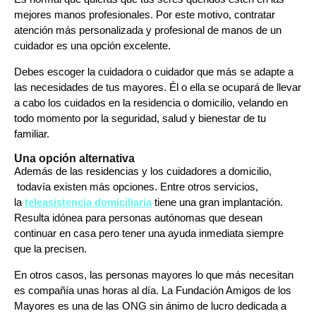
mejores manos profesionales. Por este motivo, contratar
atención más personalizada y profesional de manos de un
cuidador es una opción excelente.
Debes escoger la cuidadora o cuidador que más se adapte a
las necesidades de tus mayores.
Él o ella se ocupará de llevar
a cabo los cuidados en la residencia o domicilio, velando en
todo momento por la seguridad, salud y bienestar de tu
familiar.
Una opción alternativa
Además de las residencias y los cuidadores a domicilio,
todavía existen más opciones. Entre otros servicios,
la
teleasistencia domiciliaria
tiene una gran implantación.
Resulta idónea para personas autónomas que desean
continuar en casa pero tener una ayuda inmediata siempre
que la precisen.
En otros casos, las personas mayores lo que más necesitan
es compañía unas horas al día. La Fundación Amigos de los
Mayores es una de las ONG sin ánimo de lucro dedicada a