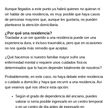
Aunque llegados a este punto ya habrá quienes no quieran ni
oír hablar de una residencia, es muy posible que haya casos
de personas mayores que, aunque les gustaría, no pueden
plantearse la atención domiciliaria.
¿Por qué una residencia?
Trasladar a un ser querido a una residencia puede ser una
experiencia dura, e incluso traumática, pero que en ocasiones
no nos queda más remedio que aceptar.
¿Qué hacemos si nuestro familiar mayor sufre una
enfermedad mental o requiere unos cuidados físicos
determinados que lo hacen depender totalmente de nosotros?
Probablemente, en este caso, no haya debate entre
residencia
o cuidado a domicilio y haya que recurrir a una residencia. Así
que veamos qué nos ofrece esta opción:
Según el grado de dependencia del anciano, puedes
valorar si sería posible ingresarlo en un centro temporal
o en un centro de día antes de ingresarlo en