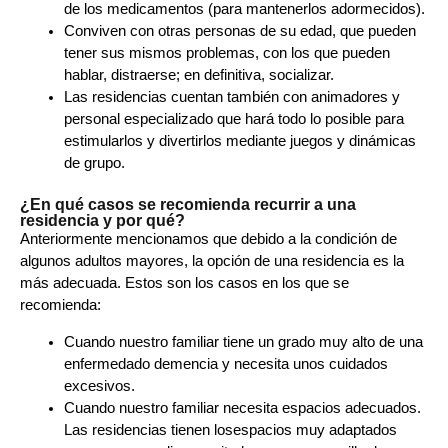
de los medicamentos (para mantenerlos adormecidos).
Conviven con otras personas de su edad, que pueden
tener sus mismos problemas, con los que pueden
hablar, distraerse; en definitiva, socializar.
Las residencias cuentan también con animadores y
personal especializado
que hará todo lo posible para
estimularlos y divertirlos mediante juegos y dinámicas
de grupo.
¿En qué casos se recomienda recurrir a una
residencia y por qué?
Anteriormente mencionamos que debido a la condición de
algunos adultos mayores, la opción de una residencia es la
más adecuada. Estos son los casos en los que se
recomienda:
Cuando nuestro familiar tiene un grado muy alto de una
enfermedado demencia y necesita unos cuidados
excesivos.
Cuando nuestro familiar necesita espacios adecuados.
Las residencias tienen losespacios muy adaptados