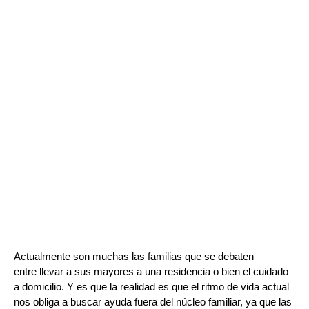
Actualmente son muchas las familias que se debaten
entre
llevar a sus mayores a una residencia o bien el cuidado
a domicilio. Y es que la realidad es que el ritmo de vida actual
nos obliga a buscar ayuda fuera del núcleo familiar, ya que las