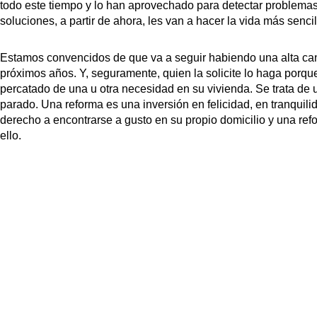
todo este tiempo y lo han aprovechado para detectar problemas
soluciones, a partir de ahora, les van a hacer la vida más sencil
Estamos convencidos de que va a seguir habiendo una alta cant
próximos años. Y, seguramente, quien la solicite lo haga porqu
percatado de una u otra necesidad en su vivienda. Se trata de
parado. Una reforma es una inversión en felicidad, en tranquil
derecho a encontrarse a gusto en su propio domicilio y una re
ello.