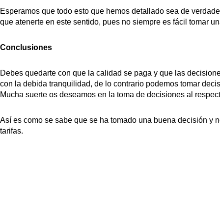
Esperamos que todo esto que hemos detallado sea de verdadera
que atenerte en este sentido, pues no siempre es fácil tomar un
Conclusiones
Debes quedarte con que la calidad se paga y que las decisione
con la debida tranquilidad, de lo contrario podemos tomar de
Mucha suerte os deseamos en la toma de decisiones al respect
Así es como se sabe que se ha tomado una buena decisión y no
tarifas.