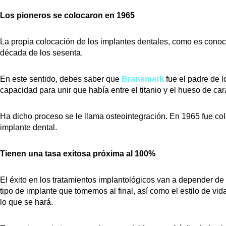
Los pioneros se colocaron en 1965
La propia colocación de los implantes dentales, como es conoci
década de los sesenta.
En este sentido, debes saber que
Branemark
fue el padre de l
capacidad para unir que había entre el titanio y el hueso de car
Ha dicho proceso se le llama osteointegración. En 1965 fue c
implante dental.
Tienen una tasa exitosa próxima al 100%
El éxito en los tratamientos implantológicos van a depender de 
tipo de implante que tomemos al final, así como el estilo de vid
lo que se hará.