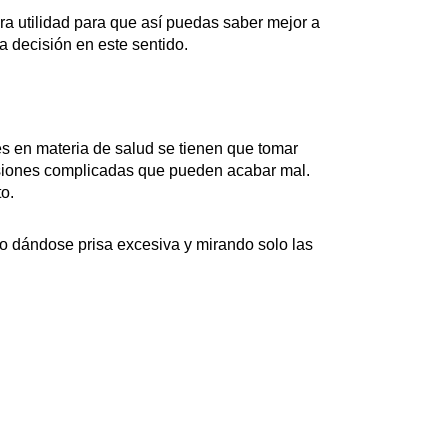
 utilidad para que así puedas saber mejor a
a decisión en este sentido.
s en materia de salud se tienen que tomar
cisiones complicadas que pueden acabar mal.
o.
 dándose prisa excesiva y mirando solo las