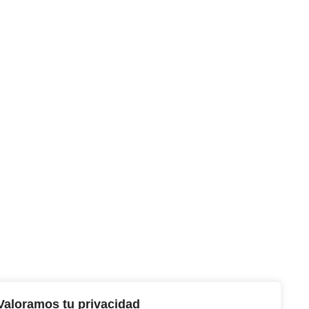
Valoramos tu privacidad