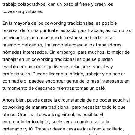
trabajo colaborativos, den un paso al frene y creen los
coworking virtuales.
En la mayoría de los coworking tradicionales, es posible
reservar de forma puntual el espacio para trabajar, así como las
actividades planteadas pueden estar supeditadas a ser
miembro del centro, limitando el acceso a los trabajadores
nómadas interesados. Sin embargo, para muchos, lo mejor de
trabajar en un coworking tradicional es que se pueden
establecer numerosas y diversas relaciones sociales y
profesionales. Puedes llegar a tu oficina, trabajar y no hablar
con nadie o, puedes encontrar gente de lo más interesante en
tu momento de descanso mientras tomas un café.
Ahora bien, puede darse la circunstancia de no poder acudir al
coworking de manera tradicional, pero necesitar todo lo que
ofrece. Gracias al coworking virtual, es posible. El
emprendimiento digital, suele ser un camino solitario:
ordenador y tú. Trabajar desde casa es igualmente solitario,