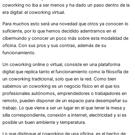
coworking no iba a ser menos y ha dado un paso dentro de la
era digital: el coworking virtual.
Para muchos esto será una novedad que otros ya conocen lo
suficiente, por lo que hemos decidido adentrarnos en el
cibermundo y conocer un poco más sobre esta modalidad de
oficina. Con sus pros y sus contras, además de su
funcionamiento.
Un coworking online o virtual, consiste en una plataforma
digital que replica tanto el funcionamiento como la filosofía de
un coworking tradicional, solo que en la red. Como bien
sabemos un coworking es un negocio físico en el que los
profesionales autónomos, emprendedores o trabajadores en
remoto, pueden disponer de un espacio para desempeñar su
trabajo. Lo que viene a ser un lugar en el que tener la mesa y
silla correspondiente, conexión a internet, electricidad y si es
posible un buen ambiente y temperatura.
Lo que distingue al coworking de una oficina, es el hecho de