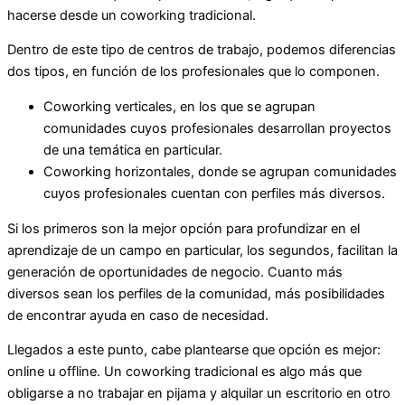
hacerse desde un coworking tradicional.
Dentro de este tipo de centros de trabajo, podemos diferencias
dos tipos, en función de los profesionales que lo componen.
Coworking verticales, en los que se agrupan
comunidades cuyos profesionales desarrollan proyectos
de una temática en particular.
Coworking horizontales, donde se agrupan comunidades
cuyos profesionales cuentan con perfiles más diversos.
Si los primeros son la mejor opción para profundizar en el
aprendizaje de un campo en particular, los segundos, facilitan la
generación de oportunidades de negocio. Cuanto más
diversos sean los perfiles de la comunidad, más posibilidades
de encontrar ayuda en caso de necesidad.
Llegados a este punto, cabe plantearse que opción es mejor:
online u offline. Un coworking tradicional es algo más que
obligarse a no trabajar en pijama y alquilar un escritorio en otro