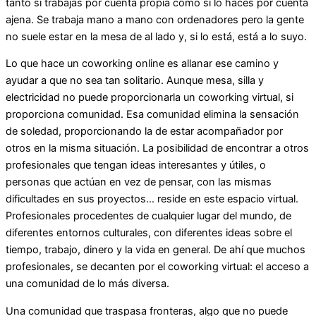
tanto si trabajas por cuenta propia como si lo haces por cuenta
ajena. Se trabaja mano a mano con ordenadores pero la gente
no suele estar en la mesa de al lado y, si lo está, está a lo suyo.
Lo que hace un coworking online es allanar ese camino y
ayudar a que no sea tan solitario. Aunque mesa, silla y
electricidad no puede proporcionarla un coworking virtual, si
proporciona comunidad. Esa comunidad elimina la sensación
de soledad, proporcionando la de estar acompañador por
otros en la misma situación. La posibilidad de encontrar a otros
profesionales que tengan ideas interesantes y útiles, o
personas que actúan en vez de pensar, con las mismas
dificultades en sus proyectos… reside en este espacio virtual.
Profesionales procedentes de cualquier lugar del mundo, de
diferentes entornos culturales, con diferentes ideas sobre el
tiempo, trabajo, dinero y la vida en general. De ahí que muchos
profesionales, se decanten por el coworking virtual: el acceso a
una comunidad de lo más diversa.
Una comunidad que traspasa fronteras, algo que no puede