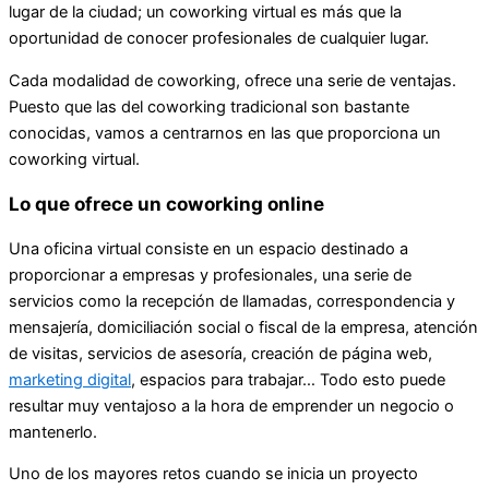
lugar de la ciudad; un coworking virtual es más que la
oportunidad de conocer profesionales de cualquier lugar.
Cada modalidad de coworking, ofrece una serie de ventajas.
Puesto que las del coworking tradicional son bastante
conocidas, vamos a centrarnos en las que proporciona un
coworking virtual.
Lo que ofrece un coworking online
Una oficina virtual consiste en un espacio destinado a
proporcionar a empresas y profesionales, una serie de
servicios como la recepción de llamadas, correspondencia y
mensajería, domiciliación social o fiscal de la empresa, atención
de visitas, servicios de asesoría, creación de página web,
marketing digital
, espacios para trabajar… Todo esto puede
resultar muy ventajoso a la hora de emprender un negocio o
mantenerlo.
Uno de los mayores retos cuando se inicia un proyecto