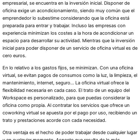
empresarial, se encuentra en la inversión inicial. Disponer de
oficina exige un acondicionamiento, siendo muy común que el
emprendedor lo subestime considerando que la oficina está
preparada para entrar y trabajar. Incluso las empresas con
experiencia minimizan los costes a la hora de acondicionar un
espacio para desarrollar su actividad. Mientras que la inversión
inicial para poder disponer de un servicio de oficina virtual es de
cero euros.
En lo relativo a los gastos fijos, se minimizan. Con una oficina
virtual, se evitan pagos de consumos como la luz, la limpieza, el
mantenimiento, internet, seguro… La oficina virtual ofrece la
flexibilidad necesaria en cada caso. El trato de un equipo del
Workspace es personalizado, para que puedas considerar la
oficina como propia. Al contratar los servicios que ofrece un
coworking virtual se apuesta por el pago por uso, recibiendo un
trato y prestaciones acorde con cada necesidad.
Otra ventaja es el hecho de poder trabajar desde cualquier lugar
y en cualquier momento. Aspecto que resulta de lo más