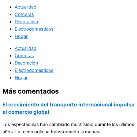
Actualidad
Compras
Decoración
Electrodomésticos
Hogar
Actualidad
Compras
Decoración
Electrodomésticos
Hogar
Más comentados
El crecimiento del transporte internacional impulsa
el comercio global
Los espectáculos han cambiado muchísimo durante los últimos
años. La tecnología ha transformado la manera