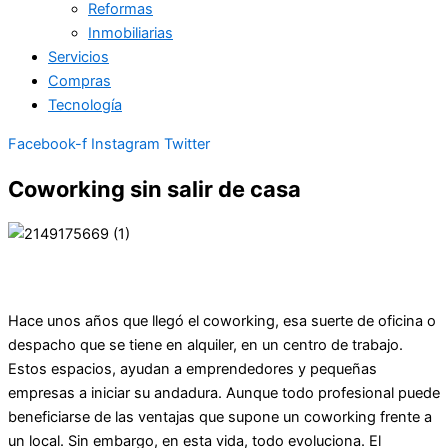
Reformas
Inmobiliarias
Servicios
Compras
Tecnología
Facebook-f
Instagram
Twitter
Coworking sin salir de casa
Hace unos años que llegó el coworking, esa suerte de oficina o
despacho que se tiene en alquiler, en un centro de trabajo.
Estos espacios, ayudan a emprendedores y pequeñas
empresas a iniciar su andadura. Aunque todo profesional puede
beneficiarse de las ventajas que supone un coworking frente a
un local. Sin embargo, en esta vida, todo evoluciona. El