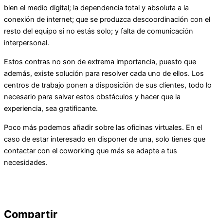
bien el medio digital; la dependencia total y absoluta a la
conexión de internet; que se produzca descoordinación con el
resto del equipo si no estás solo; y falta de comunicación
interpersonal.
Estos contras no son de extrema importancia, puesto que
además, existe solución para resolver cada uno de ellos. Los
centros de trabajo ponen a disposición de sus clientes, todo lo
necesario para salvar estos obstáculos y hacer que la
experiencia, sea gratificante.
Poco más podemos añadir sobre las oficinas virtuales. En el
caso de estar interesado en disponer de una, solo tienes que
contactar con el coworking que más se adapte a tus
necesidades.
Compartir