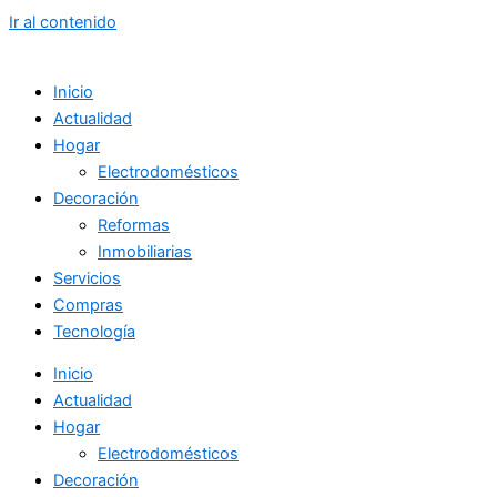
Ir al contenido
Inicio
Actualidad
Hogar
Electrodomésticos
Decoración
Reformas
Inmobiliarias
Servicios
Compras
Tecnología
Inicio
Actualidad
Hogar
Electrodomésticos
Decoración