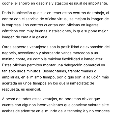
coche, el ahorro en gasolina y atascos es igual de importante.
Dada la ubicación que suelen tener estos centros de trabajo, al
contar con el servicio de oficina virtual, se mejora la imagen de
la empresa. Los centros cuentan con oficinas en lugares
céntricos con muy buenas instalaciones, lo que supone mejor
imagen de cara a la galería.
Otros aspectos ventajosos son la posibilidad de expansión del
negocio, accediendo y abarcando varios mercados a un
mínimo coste, así como la máxima flexibilidad e inmediatez.
Estas oficinas permiten montar una delegación comercial en
tan solo unos minutos. Desmontarlas, transformarlas o
ampliarlas, en el mismo tiempo, por lo que son la solución más
acertada en unos tiempos en los que la inmediatez de
respuesta, es esencial.
A pesar de todas estas ventajas, no podemos obviar que
cuenta con algunos inconvenientes que conviene valorar: si te
acabas de adentrar en el mundo de la tecnología y no conoces