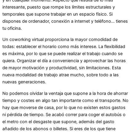
interesante, puesto que rompe los límites estructurales y
temporales que supone trabajar en un espacio físico. Si
dispones de ordenador, conexión a internet y teléfono… tienes
tu oficina.
Un coworking virtual proporciona la mayor comodidad de
todas: establecer el horario como más interese. La flexibilidad
es máxima, por lo que se puede realizar el trabajo cuando se
quiera. Organizar el día a conveniencia y aprovechar las horas
de mayor motivación y productividad, sin limitaciones. Esta
nueva modalidad de trabajo atrae mucho, sobre todo a las
nuevas generaciones.
No podemos olvidar la ventaja que supone a la hora de ahorrar
tiempo y costes en algo tan importante como el transporte. No
hay que moverse de casa, por lo que no existen estos gastos
ni pérdida de tiempo. Se acabó correr para coger el autobús o
el metro con el desgaste que supone, además del gasto
añadido de los abonos o billetes. Si eres de los que tiene