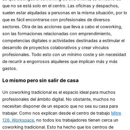
que no se está solo en el centro. Las oficinas y despachos,
suelen estar alquiladas a personas en la misma situación, por lo
que es fácil encontrarse con profesionales de diversos
sectores. Otra de las acciones que lleva a cabo el coworking,
son las formaciones relacionadas con emprendimiento,
competencias digitales o actividades destinadas a estimular el
desarrollo de proyectos colaborativos y crear vínculos
profesionales. Todo esto con un mínimo coste y sin necesidad
de recurrir a engorrosos alquileres que implican más y más
gastos.
Lo mismo pero sin salir de casa
Un coworking tradicional es el espacio ideal para muchos
profesionales del ámbito digital. No obstante, muchos no
necesitan disponer de un espacio que no sea su casa para
trabajar. Como nos explican desde el centro de trabajo
Mitre
126, Workspace
, no todos los trabajadores tienen cerca un
coworking tradicional. Esto ha hecho que los centros de