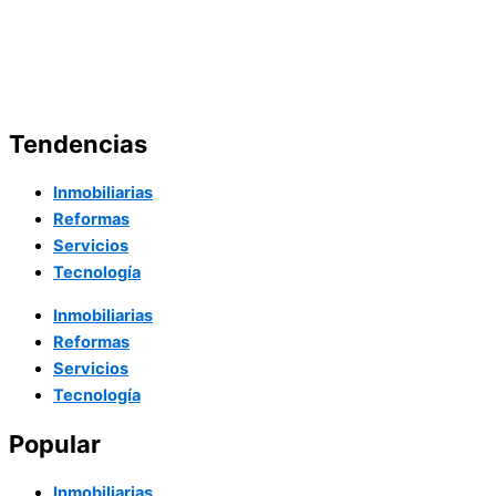
Tendencias
Inmobiliarias
Reformas
Servicios
Tecnología
Inmobiliarias
Reformas
Servicios
Tecnología
Popular
Inmobiliarias