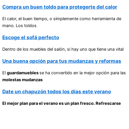
Compra un buen toldo para protegerte del calor
El calor, el buen tiempo, o simplemente como herramienta de
mano. Los toldos
Escoge el sofá perfecto
Dentro de los muebles del salón, si hay uno que tiene una vital
Una buena opción para tus mudanzas y reformas
El
guardamuebles
se ha convertido en la mejor opción para las
molestas mudanzas
Date un chapuzón todos los días este verano
El mejor plan para el verano es un plan fresco. Refrescarse