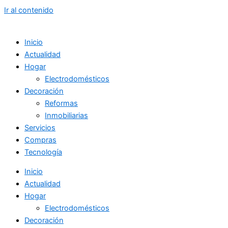
Ir al contenido
Inicio
Actualidad
Hogar
Electrodomésticos
Decoración
Reformas
Inmobiliarias
Servicios
Compras
Tecnología
Inicio
Actualidad
Hogar
Electrodomésticos
Decoración