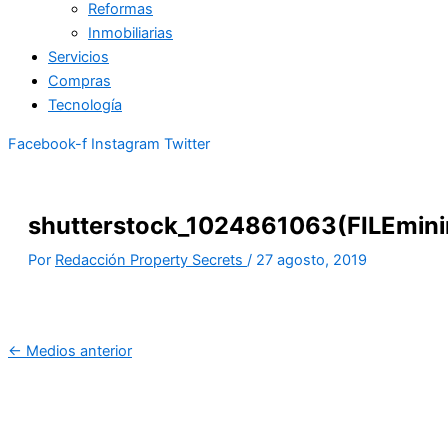
Reformas
Inmobiliarias
Servicios
Compras
Tecnología
Facebook-f
Instagram
Twitter
shutterstock_1024861063(FILEmini
Por
Redacción Property Secrets
/
27 agosto, 2019
←
Medios anterior