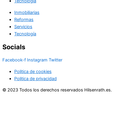
Tecnología
Inmobiliarias
Reformas
Servicios
Tecnología
Socials
Facebook-f
Instagram
Twitter
Politica de cookies
Politica de privacidad
© 2023 Todos los derechos reservados Hilsenrath.es.