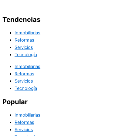
Tendencias
Inmobiliarias
Reformas
Servicios
Tecnología
Inmobiliarias
Reformas
Servicios
Tecnología
Popular
Inmobiliarias
Reformas
Servicios