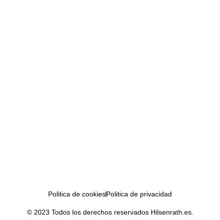
Politica de cookies
Politica de privacidad
© 2023 Todos los derechos reservados Hilsenrath.es.