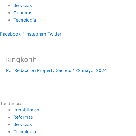
Servicios
Compras
Tecnología
Facebook-f
Instagram
Twitter
kingkonh
Por
Redacción Property Secrets
/
29 mayo, 2024
Tendencias
Inmobiliarias
Reformas
Servicios
Tecnología