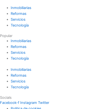
Inmobiliarias
Reformas
Servicios
Tecnología
Popular
Inmobiliarias
Reformas
Servicios
Tecnología
Inmobiliarias
Reformas
Servicios
Tecnología
Socials
Facebook-f
Instagram
Twitter
Politica de cookies