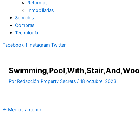
Reformas
Inmobiliarias
Servicios
Compras
Tecnología
Facebook-f
Instagram
Twitter
Swimming,Pool,With,Stair,And,Woo
Por
Redacción Property Secrets
/
18 octubre, 2023
←
Medios anterior