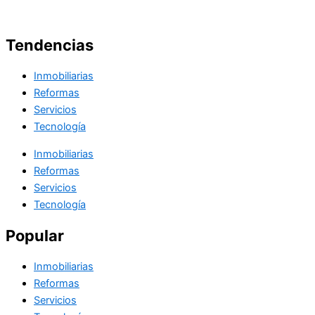
Tendencias
Inmobiliarias
Reformas
Servicios
Tecnología
Inmobiliarias
Reformas
Servicios
Tecnología
Popular
Inmobiliarias
Reformas
Servicios