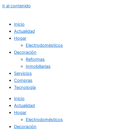
Ir al contenido
Inicio
Actualidad
Hogar
Electrodomésticos
Decoración
Reformas
Inmobiliarias
Servicios
Compras
Tecnología
Inicio
Actualidad
Hogar
Electrodomésticos
Decoración