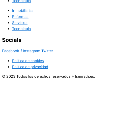
Tecnología
Inmobiliarias
Reformas
Servicios
Tecnología
Socials
Facebook-f
Instagram
Twitter
Politica de cookies
Politica de privacidad
© 2023 Todos los derechos reservados Hilsenrath.es.