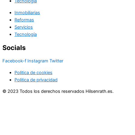
Tecnología
Inmobiliarias
Reformas
Servicios
Tecnología
Socials
Facebook-f
Instagram
Twitter
Politica de cookies
Politica de privacidad
© 2023 Todos los derechos reservados Hilsenrath.es.