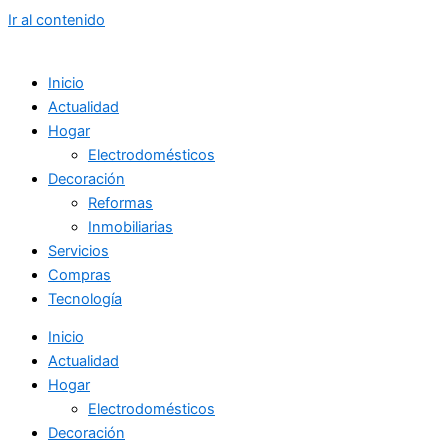
Ir al contenido
Inicio
Actualidad
Hogar
Electrodomésticos
Decoración
Reformas
Inmobiliarias
Servicios
Compras
Tecnología
Inicio
Actualidad
Hogar
Electrodomésticos
Decoración