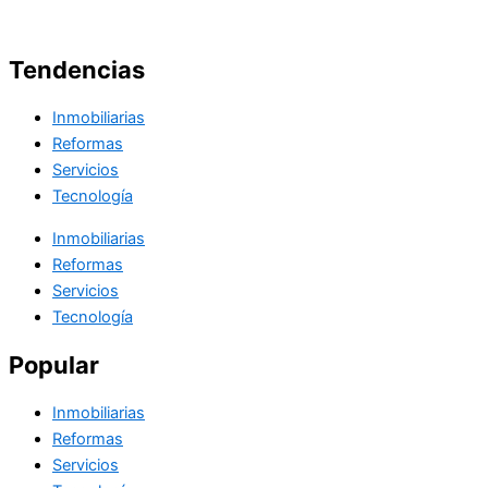
Tendencias
Inmobiliarias
Reformas
Servicios
Tecnología
Inmobiliarias
Reformas
Servicios
Tecnología
Popular
Inmobiliarias
Reformas
Servicios