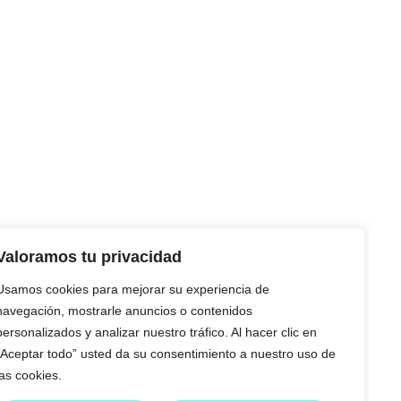
Valoramos tu privacidad
Usamos cookies para mejorar su experiencia de
navegación, mostrarle anuncios o contenidos
personalizados y analizar nuestro tráfico. Al hacer clic en
“Aceptar todo” usted da su consentimiento a nuestro uso de
las cookies.