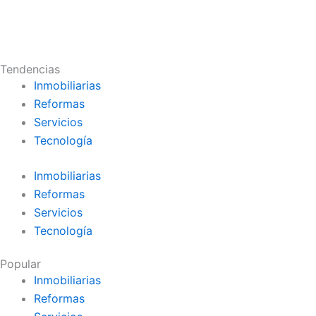
Tendencias
Inmobiliarias
Reformas
Servicios
Tecnología
Inmobiliarias
Reformas
Servicios
Tecnología
Popular
Inmobiliarias
Reformas