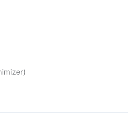
imizer)